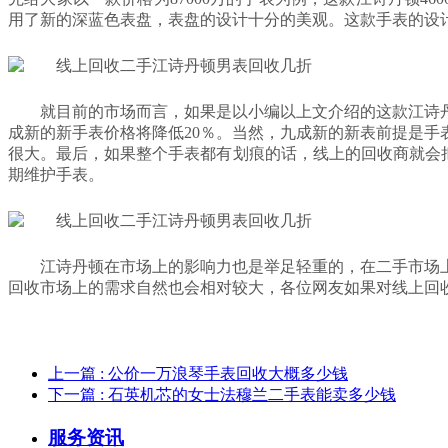
用了新的深蓝色表盘，表盘的设计十分的美观。这款手表的设
就目前的市场而言，如果是以小编以上文介绍的这款江诗
成新的新手表价格将降低20％。当然，九成新的新表前提是
很大。最后，如果整个手表都有划痕的话，线上的回收商就会把
期维护手表。
江诗丹顿在市场上的影响力也是举足轻重的，在二手市场
回收市场上的需求自然也会相对较大，各位网友如果对线上回
上一篇
: 公价一万浪琴手表回收大概多少钱
下一篇
: 石英机芯的女士法穆兰二手表能卖多少钱
服务资讯