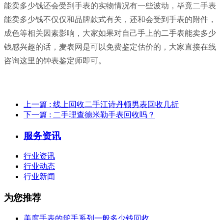
能卖多少钱还会受到手表的实物情况有一些波动，毕竟二手表
能卖多少钱不仅仅和品牌款式有关，还和会受到手表的附件，
成色等相关因素影响，大家如果对自己手上的二手表能卖多少
钱感兴趣的话，麦表网是可以免费鉴定估价的，大家直接在线
咨询这里的钟表鉴定师即可。
上一篇
: 线上回收二手江诗丹顿男表回收几折
下一篇
: 二手理查德米勒手表回收吗？
服务资讯
行业资讯
行业动态
行业新闻
为您推荐
美度手表的舵手系列一般多少钱回收