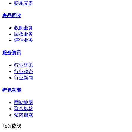
联系麦表
奢品回收
收购业务
回收业务
评估业务
服务资讯
行业资讯
行业动态
行业新闻
特色功能
网站地图
聚合标签
站内搜索
服务热线