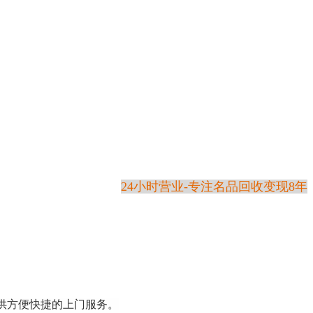
24小时营业-专注名品回收变现8年
供方便快捷的上门服务。