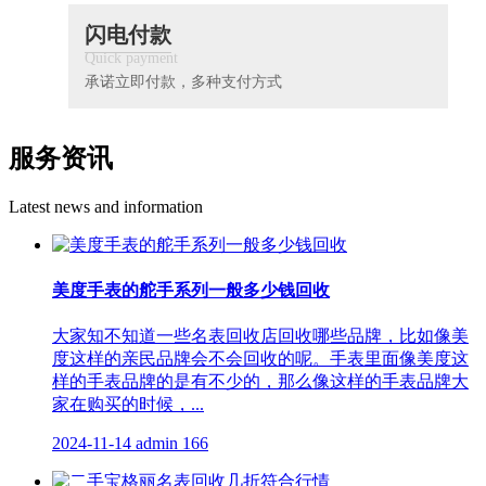
闪电付款
Quick payment
承诺立即付款，多种支付方式
服务资讯
Latest news and information
美度手表的舵手系列一般多少钱回收
大家知不知道一些名表回收店回收哪些品牌，比如像美
度这样的亲民品牌会不会回收的呢。手表里面像美度这
样的手表品牌的是有不少的，那么像这样的手表品牌大
家在购买的时候，...
2024-11-14
admin
166