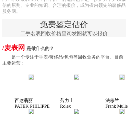
信的原则、专业的知识、合理的报价，成为省内领先的奢侈品
服务网。
免费鉴定估价
二手名表回收价格查询发图就可以报价
/麦表网
是做什么的？
是一个专注于手表/奢侈品/包包等回收业务的平台。目前
主要运营：
百达翡丽
劳力士
法穆兰
PATEK PHILIPPE
Rolex
Frank Mulle