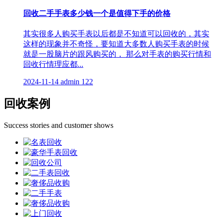
回收二手手表多少钱一个是值得下手的价格
其实很多人购买手表以后都是不知道可以回收的，其实
这样的现象并不奇怪，要知道大多数人购买手表的时候
就是一股脑片的跟风购买的， 那么对手表的购买行情和
回收行情理应都...
2024-11-14
admin
122
回收案例
Success stories and customer shows