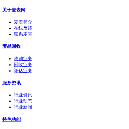
关于麦表网
麦表简介
在线反馈
联系麦表
奢品回收
收购业务
回收业务
评估业务
服务资讯
行业资讯
行业动态
行业新闻
特色功能