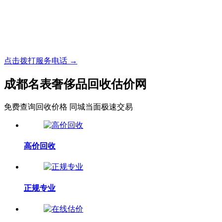
名表收购，成都麦表
成都地区手表.奢侈品,名包,首饰收购服务，同城便捷秒变现
点击拨打服务电话 →
成都名表奢侈品回收估价网
免费查询回收价格 同城当面极速交易
高价回收
正规专业