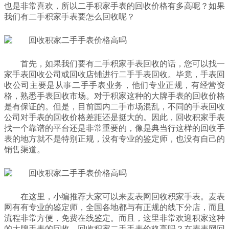
也是非常喜欢，所以二手积家手表的回收价格有多高呢？如果
我们有二手积家手表要怎么回收呢？
首先，如果我们要有二手积家手表回收的话，您可以找一
家手表回收公司或回收店铺进行二手手表回收。毕竟，手表回
收公司主要是从事二手手表业务，他们专业正规，有经营资
格，熟悉手表回收市场。对于积家这种的大牌手表的回收价格
是有保证的。但是，目前国内二手市场混乱，不同的手表回收
公司对手表的回收价格差距还是挺大的。因此，回收积家手表
找一个靠谱的平台还是非常重要的，像是典当行这样的回收手
表的地方就不是特别正规，没有专业的鉴定师，也没有自己的
销售渠道。
在这里，小编推荐大家可以来麦表网回收积家手表。麦表
网有有专业的鉴定师，全国各地都与有正规的线下分店，而且
流程非常方便，免费在线鉴定。而且，这里非常欢迎积家这种
的大牌手表的回收，回收积家二手手表价格高吗？在麦表网回