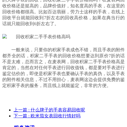
收价格还是挺高的，品牌价值好，知名度高的手表，在这里的
回收价格都很高。比如百达翡丽，劳力士这样的手表，在线上
回收平台就能回收到7折左右的回收高价格，如果在典当行的
话就只能回收到6折左右了。
一般来说，只要你的积家手表成色不错，而且手表的附件
都齐全的话，积家二手手表的回收价格想要达到原价7折的话
不是太难，总而言之，在麦表网，回收积家二手手表价格高是
肯定的，当然在对任何手表进行回收值钱，都是要对手表进行
鉴定估价的，即使是积家手表也要确认手表的真伪，以及手表
的附件相关信息，不过不用担心，麦表网这边会提供免费的鉴
定积家手表的服务，而且线上就能鉴定，非常的方便。
上一篇
: 什么牌子的手表容易回收呢
下一篇
: 欧米茄女表回收行情好吗