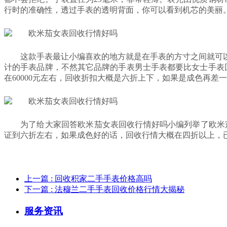
行时的准确性，透过手表的透明背面，你可以看到机芯的美丽
这款手表最让小编喜欢的地方就是在手表的方寸之间就可
计的手表品牌，不然其它品牌的手表男士手表都要比女士手表回
在60000元左右，回收折扣大概是六折上下，如果是成色再差
为了给大家回答欧米茄女表回收行情好吗小编列举了欧米茄星座
证到六折左右，如果成色好的话，回收行情大概在四折以上，
上一篇
: 回收积家二手手表价格高吗
下一篇
: 法穆兰二手手表回收价格行情大揭秘
服务资讯