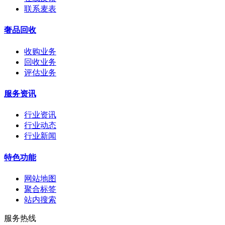
联系麦表
奢品回收
收购业务
回收业务
评估业务
服务资讯
行业资讯
行业动态
行业新闻
特色功能
网站地图
聚合标签
站内搜索
服务热线