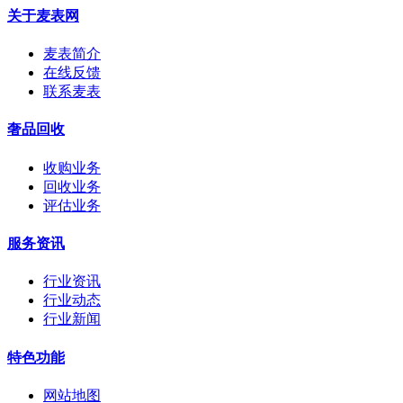
关于麦表网
麦表简介
在线反馈
联系麦表
奢品回收
收购业务
回收业务
评估业务
服务资讯
行业资讯
行业动态
行业新闻
特色功能
网站地图