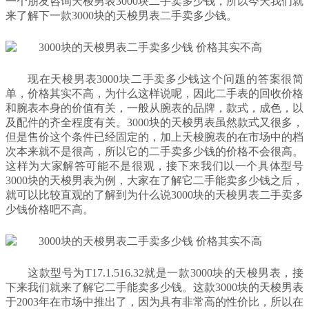
一个朋友咨询天梭男表3000块二手卖多少钱，所以今天我们就
来了解下一款3000块的天梭男表二手卖多少钱。
现在天梭男表3000块二手卖多少钱这个问题的答案很简
单，价格其实不高，为什么这样说呢，因此二手表的回收价格
和腕表本身的价值有关，一般从腕表的品牌，款式，成色，以
及配件的齐全程度有关。3000块的天梭男表虽然款式又很多，
但是售价这个条件已经固定的，加上天梭腕表的在市场中的档
次本来就不是很高，所以它的二手卖多少钱的价格不会很高。
这样为大家解答可能不是很观，接下来我们以一个具体型号
3000块的天梭男表为例，大家在了解它二手能卖多少钱之后，
就可以比较直观的了解到为什么说3000块的天梭男表二手卖多
少钱价格吧不高。
这款型号为T17.1.516.32就是一款3000块的天梭男表，接
下来我们就来了解它二手能卖多少钱。这款3000块的天梭男表
于2003年在市场中推出了，因为具有非常高的性价比，所以在