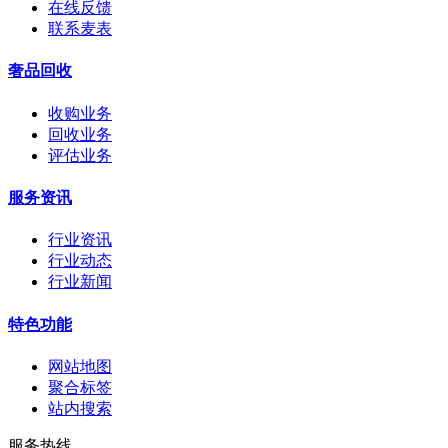
在线反馈
联系麦表
奢品回收
收购业务
回收业务
评估业务
服务资讯
行业资讯
行业动态
行业新闻
特色功能
网站地图
聚合标签
站内搜索
服务热线