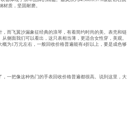
锈钢材质，坚固耐磨。
针，而飞翼沙漏象征经典的浪琴，有着简约时尚的美。表壳和链
。从侧面我们可以看出，这只表相当薄，更适合女性穿，美观。
大概为1万元左右，一般回收价格普遍能有4折以上，要是成色够
了，一把像这种热门的手表回收价格普遍都很高。说到这里，大
。