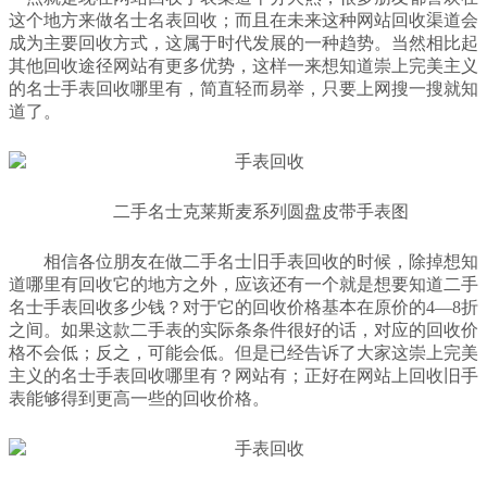
这个地方来做名士名表回收；而且在未来这种网站回收渠道会
成为主要回收方式，这属于时代发展的一种趋势。当然相比起
其他回收途径网站有更多优势，这样一来想知道崇上完美主义
的名士手表回收哪里有，简直轻而易举，只要上网搜一搜就知
道了。
二手名士克莱斯麦系列圆盘皮带手表图
相信各位朋友在做二手名士旧手表回收的时候，除掉想知
道哪里有回收它的地方之外，应该还有一个就是想要知道二手
名士手表回收多少钱？对于它的回收价格基本在原价的4—8折
之间。如果这款二手表的实际条条件很好的话，对应的回收价
格不会低；反之，可能会低。但是已经告诉了大家这崇上完美
主义的名士手表回收哪里有？网站有；正好在网站上回收旧手
表能够得到更高一些的回收价格。