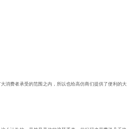
广大消费者承受的范围之内，所以也给高仿商们提供了便利的大