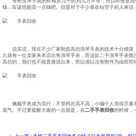
专柜浪琴手表的价格从几千的到几万不等，所以即使是高
钱，应该也能卖一点钱吧。但是对于不少喜欢钻空子的人来说
说实话，现在不少厂家制造高仿浪琴手表的技术十分精湛
久就有一位卖家来本店出售浪琴手表，而这款二手浪琴手表既
高仿的，我们也不能直接说出来，所以借以没有附件为由而拒
佩戴手表成为流行，不管档次高不高，小编个人觉得尽量
底气。不过要提醒大家的一点就是，在
二手手表回收
的时候，