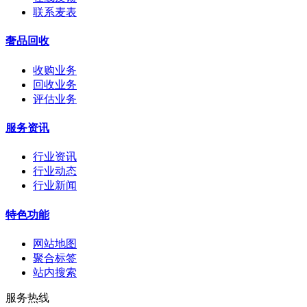
联系麦表
奢品回收
收购业务
回收业务
评估业务
服务资讯
行业资讯
行业动态
行业新闻
特色功能
网站地图
聚合标签
站内搜索
服务热线