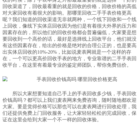
回收渠道了，回收最看重的就是回收的价格，回收价格的高低
对大家回收有着很大的影响。那哪里回收二手手表价格更高
呢？我们知道的回收渠道无非就两种，一个线下回收和一个线
上回收，像线下实体店回收因为他们是有着很大外界的压力和
因素存在的，所以他们的回收价格都会普遍偏低，大家要是想
要回收到一个高价的话，最好是选择线上回收平台，他们就没
有这些因素存在，给出的价格是绝对的合理公正的，也是要高
出实体店回收的10%-20%，比如说麦表网就是一个这样的存
在，一个可以更高价回收手表的地方，专业靠谱的二手手表回
收平台，在这里有着最专业的鉴定师团队，帮你免费估价。
所以大家想要知道自己手上的手表回收多少钱，手表回收
价钱高吗？都可以上我们麦表网来免费咨询，随时随地都欢迎
大家。要是觉得价格可以那也可以在麦表网进行回收处理，我
们还提供免费上门回收服务，让大家轻轻松松的完成回收，保
证在这里会给到大家一个不一样的回收体验。