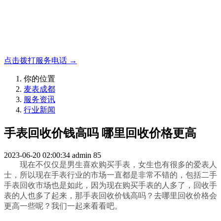
名表收购，成都麦表
成都地区手表.奢侈品,名包,首饰收购服务，同城便捷秒变现
点击拨打服务电话 →
你的位置
麦表成都
服务资讯
行业新闻
手表回收价钱高吗 哪里回收价格更高
2023-06-20 02:00:34
admin
85
现在不仅仅是男生喜欢购买手表，女生也有很多的爱表人
士，所以现在手表行业的市场一直都是非常不错的，包括二手
手表回收市场也是如此，因为现在购买手表的人多了，回收手
表的人也多了起来，那手表回收价钱高吗？去哪里回收价格会
更高一些呢？我们一起来看看吧。