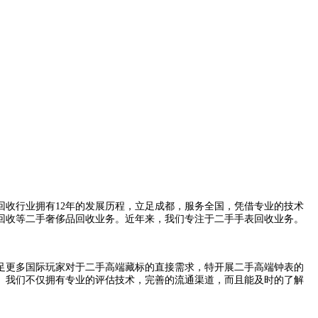
回收行业拥有12年的发展历程，立足成都，服务全国，凭借专业的技术
回收等二手奢侈品回收业务。近年来，我们专注于二手手表回收业务。
足更多国际玩家对于二手高端藏标的直接需求，特开展二手高端钟表的
。我们不仅拥有专业的评估技术，完善的流通渠道，而且能及时的了解