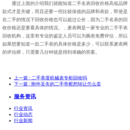
通过上面的介绍我们就能知道二手名表回收价格高低品牌
款式才是关键，而且还要一些比较保值的品牌和表款，即使是
在二手的情况下回收价格也可以超过公价，因为二手名表的回
收价格还是要看具体的情况。，麦表网是一家专业的二手手表
回收机构，这里有专业的鉴定人员可以为腕表免费评估，所以
如果想要知道一款二手表的具体价格是多少，可以联系麦表网
的评估师，只需要几分钟就是得到准确的答案。
上一篇
: 二手美度机械表专柜回收吗
下一篇
: 附件丢失的二手帝舵想转让怎么卖
服务资讯
行业资讯
行业动态
行业新闻