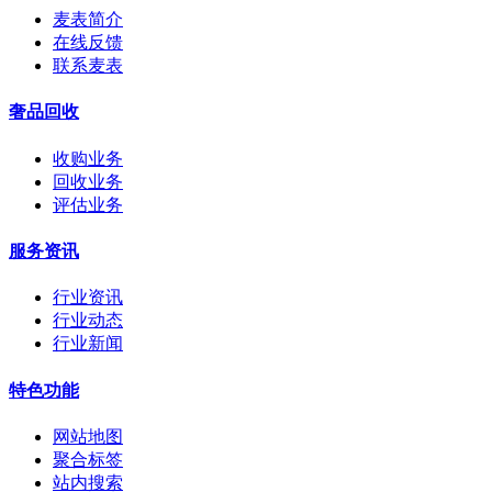
麦表简介
在线反馈
联系麦表
奢品回收
收购业务
回收业务
评估业务
服务资讯
行业资讯
行业动态
行业新闻
特色功能
网站地图
聚合标签
站内搜索