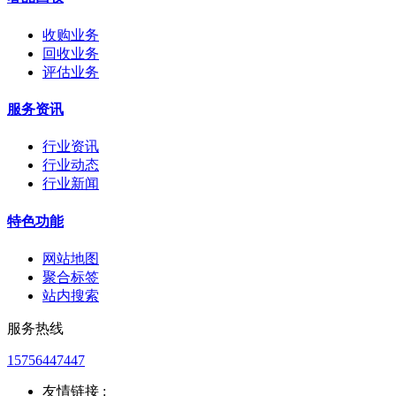
收购业务
回收业务
评估业务
服务资讯
行业资讯
行业动态
行业新闻
特色功能
网站地图
聚合标签
站内搜索
服务热线
15756447447
友情链接 :