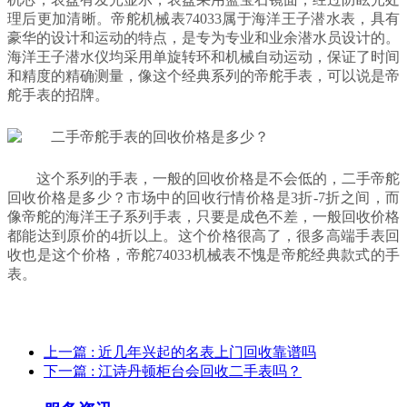
理后更加清晰。帝舵机械表74033属于海洋王子潜水表，具有
豪华的设计和运动的特点，是专为专业和业余潜水员设计的。
海洋王子潜水仪均采用单旋转环和机械自动运动，保证了时间
和精度的精确测量，像这个经典系列的帝舵手表，可以说是帝
舵手表的招牌。
这个系列的手表，一般的回收价格是不会低的，二手帝舵
回收价格是多少？市场中的回收行情价格是3折-7折之间，而
像帝舵的海洋王子系列手表，只要是成色不差，一般回收价格
都能达到原价的4折以上。这个价格很高了，很多高端手表回
收也是这个价格，帝舵74033机械表不愧是帝舵经典款式的手
表。
上一篇
: 近几年兴起的名表上门回收靠谱吗
下一篇
: 江诗丹顿柜台会回收二手表吗？