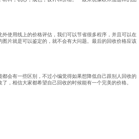
此外使用线上的价格评估，我们可以节省很多程序，并且可以在
的图片就是可以鉴定的，就不会有大问题。最后的回收价格应该
能都会有一些区别，不过小编觉得如果想降低自己跟别人回收的
收了，相信大家都希望自己回收的时候能有一个完美的价格。