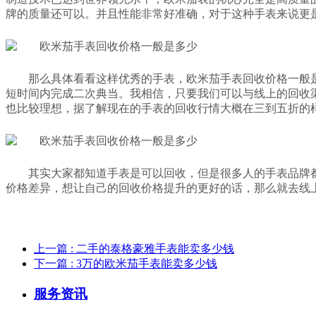
牌的质量还可以。并且性能非常好准确，对于这种手表来说更
那么具体看看这样优秀的手表，欧米茄手表回收价格一般
短时间内完成二次典当。我相信，只要我们可以与线上的回收
也比较理想，据了解现在的手表的回收行情大概在三到五折的
其实大家都知道手表是可以回收，但是很多人的手表品牌
价格差异，想让自己的回收价格提升的更好的话，那么就去线
上一篇
: 二手的泰格豪雅手表能卖多少钱
下一篇
: 3万的欧米茄手表能卖多少钱
服务资讯