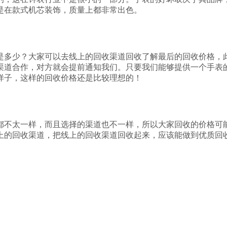
是在款式机芯装饰，质量上都非常出色。
是多少？大家可以去线上的回收渠道回收了解最后的回收价格，
渠道合作，对方就会提前通知我们。只要我们能够提供一个手表
样子，这样的回收价格还是比较理想的！
都不太一样，而且选择的渠道也不一样，所以大家回收的价格可
上的回收渠道，把线上的回收渠道回收起来，应该能做到优质回