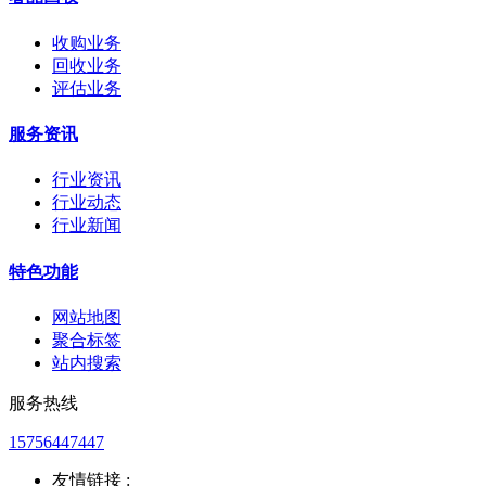
收购业务
回收业务
评估业务
服务资讯
行业资讯
行业动态
行业新闻
特色功能
网站地图
聚合标签
站内搜索
服务热线
15756447447
友情链接 :