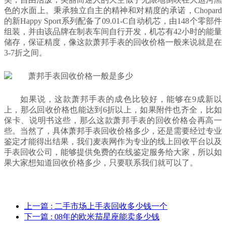
色的水面上。秉承独立自主的精神和对精度的承诺，Chopard
的新Happy Sport系列配备了09.01-C自动机芯，由148个零部件
组装，并由该品牌在制表车间自行开发，机芯有42小时的能量
储存，保证精度，像这款萧邦手表的回收价格一般来说就是在
3-7折之间。
如果说，这款萧邦手表的成色比较好，能够在9成新以
上，那么回收价格也能达到6折以上，如果附件也齐全，比如
保卡、说明书这些，那么这款萧邦手表的回收价格会再高一
些。当然了，具体萧邦手表回收价格多少，还是需要经过专业
鉴定才能得出结果，我们麦表网作为专业的线上回收平台以及
手表回收公司，能够提供免费的在线鉴定服务给大家，所以如
果大家想知道回收价格多少，只要联系我们就可以了。
上一篇
: 二手市场上手表回收多少钱一个
下一篇
: 08年的欧米茄星座能卖多少钱