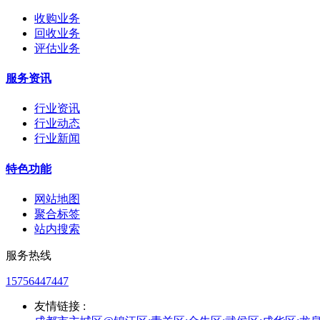
收购业务
回收业务
评估业务
服务资讯
行业资讯
行业动态
行业新闻
特色功能
网站地图
聚合标签
站内搜索
服务热线
15756447447
友情链接 :