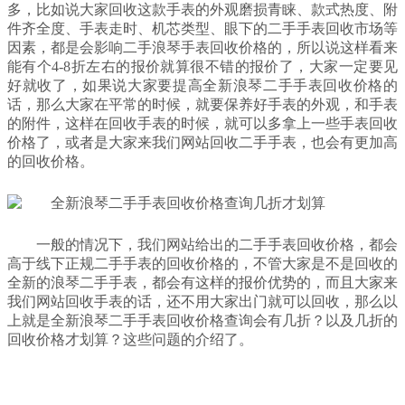
多，比如说大家回收这款手表的外观磨损青睐、款式热度、附
件齐全度、手表走时、机芯类型、眼下的二手手表回收市场等
因素，都是会影响二手浪琴手表回收价格的，所以说这样看来
能有个4-8折左右的报价就算很不错的报价了，大家一定要见
好就收了，如果说大家要提高全新浪琴二手手表回收价格的
话，那么大家在平常的时候，就要保养好手表的外观，和手表
的附件，这样在回收手表的时候，就可以多拿上一些手表回收
价格了，或者是大家来我们网站回收二手手表，也会有更加高
的回收价格。
一般的情况下，我们网站给出的二手手表回收价格，都会
高于线下正规二手手表的回收价格的，不管大家是不是回收的
全新的浪琴二手手表，都会有这样的报价优势的，而且大家来
我们网站回收手表的话，还不用大家出门就可以回收，那么以
上就是全新浪琴二手手表回收价格查询会有几折？以及几折的
回收价格才划算？这些问题的介绍了。