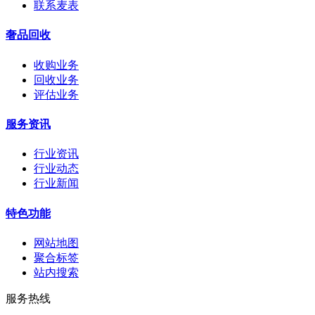
联系麦表
奢品回收
收购业务
回收业务
评估业务
服务资讯
行业资讯
行业动态
行业新闻
特色功能
网站地图
聚合标签
站内搜索
服务热线