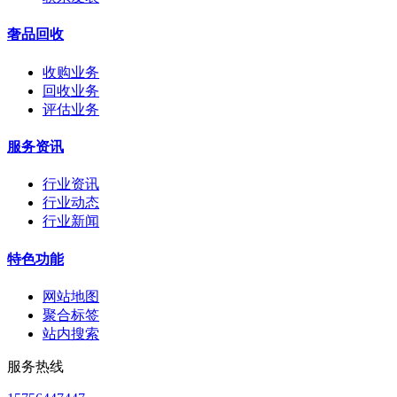
奢品回收
收购业务
回收业务
评估业务
服务资讯
行业资讯
行业动态
行业新闻
特色功能
网站地图
聚合标签
站内搜索
服务热线