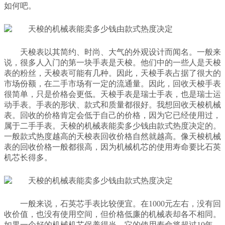
如何吧。
天梭表以其简约、时尚、大气的外观设计而闻名。一般来
说，很多人入门的第一块手表是天梭。他们中的一些人是天梭
表的粉丝，天梭表可能有几种。因此，天梭手表占据了很大的
市场份额，在二手市场有一定的流通量。因此，回收天梭手表
很简单，只是价格会更低。天梭手表是瑞士手表，也是瑞士运
动手表。手表的形状、款式和质量都很好。我想回收天梭机械
表。回收的价格肯定会低于自己的价格，因为它已经使用过，
属于二手手表。天梭的机械表能卖多少钱由款式热度决定的。
一般款式热度越高的天梭表回收价格自然就越高。像天梭机械
表的回收价格一般都很高，因为机械机芯的使用寿命要比石英
机芯长得多。
一般来说，石英芯手表比较便宜。在1000元左右，没有回
收价值，也没有使用空间，但价格低廉的机械表却各不相同。
如果一个好的机械机芯保养得当，它的使用寿命将超过10年。