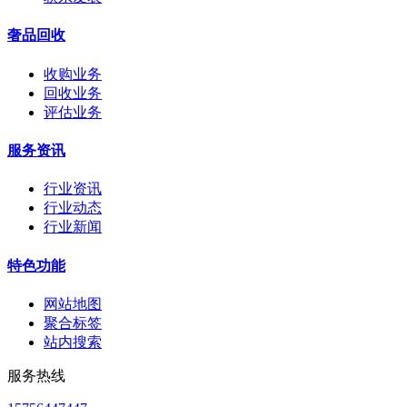
奢品回收
收购业务
回收业务
评估业务
服务资讯
行业资讯
行业动态
行业新闻
特色功能
网站地图
聚合标签
站内搜索
服务热线