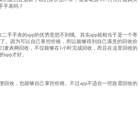
手手表吗？
手手表的app的优势意想不到哦。其实app就相当于是一个寄
成了。因为可以自己掌控价格，所以能够得到自己满意的回收价
我们麦表网回收，不仅能够在1小时完成回收，而且在这里回收的
app才好。
便回收，也能够自己掌控价格。不过app不适合一些急需回收的