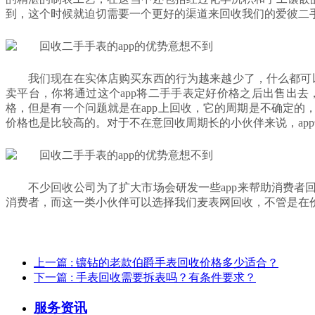
到，这个时候就迫切需要一个更好的渠道来回收我们的爱彼二手
我们现在在实体店购买东西的行为越来越少了，什么都可以
卖平台，你将通过这个app将二手手表定好价格之后出售出
格，但是有一个问题就是在app上回收，它的周期是不确定的
价格也是比较高的。对于不在意回收周期长的小伙伴来说，ap
不少回收公司为了扩大市场会研发一些app来帮助消费者
消费者，而这一类小伙伴可以选择我们麦表网回收，不管是在价
上一篇
: 镶钻的老款伯爵手表回收价格多少适合？
下一篇
: 手表回收需要拆表吗？有条件要求？
服务资讯