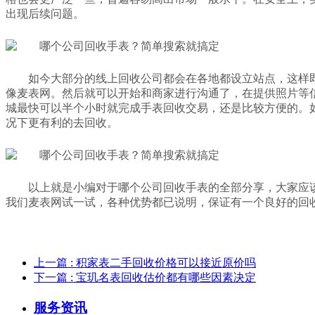
出现后续问题。
如今大部分的线上回收公司都会在各地都设立站点，这样
像麦表网。然后就可以开始和商家进行沟通了，在提供照片等
城最快可以半个小时就完成手表回收交易，还是比较方便的。
况下更有利的去回收。
以上就是小编对于哪个公司回收手表的全部分享，大家应
我们麦表网试一试，各种优势都已说明，保证有一个良好的回
上一篇
: 积家表二手回收价格可以接近原价吗
下一篇
: 宝玑名表回收估价都有哪些因素决定
服务资讯