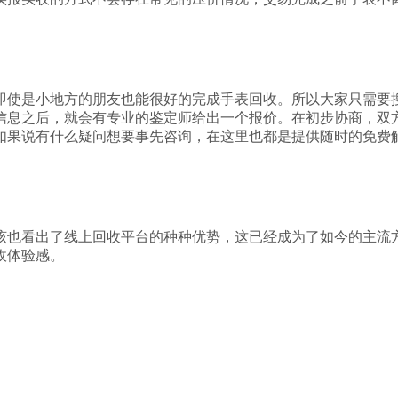
即使是小地方的朋友也能很好的完成手表回收。所以大家只需要
信息之后，就会有专业的鉴定师给出一个报价。在初步协商，双
如果说有什么疑问想要事先咨询，在这里也都是提供随时的免费
该也看出了线上回收平台的种种优势，这已经成为了如今的主流
收体验感。