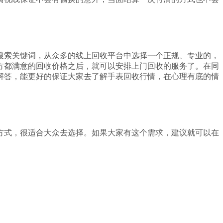
搜索关键词，从众多的线上回收平台中选择一个正规、专业的，
方都满意的回收价格之后，就可以安排上门回收的服务了。在同
解答，能更好的保证大家去了解手表回收行情，在心理有底的情
方式，很适合大众去选择。如果大家有这个需求，建议就可以在