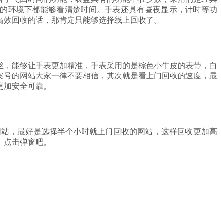
暗的环境下都能够看清楚时间。手表还具有昼夜显示，计时等功
高效回收的话，那肯定只能够选择线上回收了。
游丝，能够让手表更加精准，手表采用的是棕色小牛皮的表带，白
案号的网站大家一律不要相信，其次就是看上门回收的速度，最
更加安全可靠。
网站，最好是选择半个小时就上门回收的网站，这样回收更加高
，点击弹窗吧。