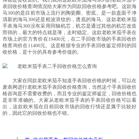
表回收价格查询情况给大家作为同款回收价格参考吧。这款海
马300的是目前市场上流行的陶瓷圈、密底。是一款盘面干净
清新的海马300还是粗波浪纹的，透底的海马。这款老欧米茄
手表海马300没有采用同轴机芯，机芯是通过其他的机芯改造
而得的，最大的特点就是薄，走时稳定。这款老欧米茄手表在
市场上的官方售价在19400元，在二手回收市场的手表回收价
格查询价在11400元。这是根据专业的手表回收鉴定得到的回
收价格，是十分的具有参考价值的。
大家在同款老欧米茄不知道手表回收价格的时候，可以在
麦表网进行老欧米茄手表回收价格查询，当然这个手表回收价
格咨询是不需要收费的，而且专业的鉴定师鉴定，回收价格也
是非常准确的。大家从老欧米茄手表的手表回收价格可以看
出，这款欧米茄在目前回收市场的回收行情还是属于比较好
的，因此它的回收价格也不错。