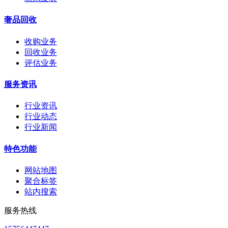
奢品回收
收购业务
回收业务
评估业务
服务资讯
行业资讯
行业动态
行业新闻
特色功能
网站地图
聚合标签
站内搜索
服务热线