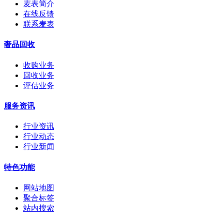
麦表简介
在线反馈
联系麦表
奢品回收
收购业务
回收业务
评估业务
服务资讯
行业资讯
行业动态
行业新闻
特色功能
网站地图
聚合标签
站内搜索