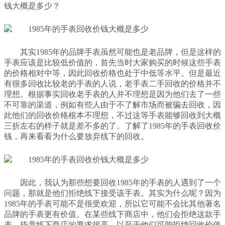
钱大概是多少？
其实1985年的品牌手表虽然可能也是老品牌，但是这样的
手表应该是比较低价值的，首先当时大家购买的时候这些手表
的价格相对中等，因此回收价格也处于中低等水平。但是最近
有很多回收比较老的手表的人说，老手表二手回收的价格并不
理想。根据事实回收老手表的人并不理想是因为他们去了一些
不可靠的渠道，例如有些人由于不了解市场而被骗去回收，因
此他们的回收价格根本不理想，不过这等手表能够回收到大概
三折左右的样子就是差不多的了。了解了1985年的手表回收价
钱，再来看看为什么要放弃线下的回收。
因此，我认为那些想要回收1985年的手表的人遇到了一个
问题，那就是他们拒绝线下接受该手表。其实为什么呢？因为
1985年的手表可能不是很受欢迎，所以它可能不会比其他著名
品牌的手表更有价值。在某些线下商店中，他们会拒绝这款手
表，毕竟线下商店的要求很高，以至于他们可能拒绝回收价值