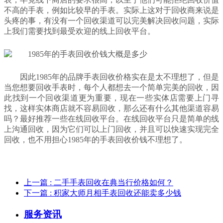
不高的手表，例如比较早的手表。实际上这对于回收商来说是
头疼的事，有没有一个回收渠道可以完美解决回收问题，实际
上我们需要找到最受欢迎的线上回收平台。
因此1985年的品牌手表回收价格实在是太不理想了，但是
当您想要回收手表时，每个人都想去一个简单完美的回收，因
此找到一个回收渠道更为重要，现在一些实体店需要上门寻
找，这样实体商店就不容易回收，那么还有什么其他渠道容易
吗？最好推荐一些在线回收平台。在线回收平台只是简单的线
上沟通回收，因为它们可以上门回收，并且可以快速实现完全
回收，也不用担心1985年的手表回收价钱不理想了。
上一篇
: 二手手表回收在典当行价格如何？
下一篇
: 积家大师月相手表回收还能卖多少钱
服务资讯