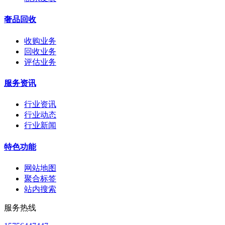
奢品回收
收购业务
回收业务
评估业务
服务资讯
行业资讯
行业动态
行业新闻
特色功能
网站地图
聚合标签
站内搜索
服务热线