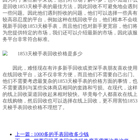
是回收1853天梭手表的最佳方法，因此回收不可避免地会遇到
一些问题。因此他们遇到拒收的问题，他们可以选择一些具有
较高容忍度的平台，例如这种在线回收平台，他们根本不会歧
视新手回收1853天梭手表，而且他们也对新手更宽容，他们将
为您提供特定的市场，我们还可以介绍最新的市场，因此该服
务平台非常符合标准。
因此，难怪现在有许多新手回收或资深手表朋友喜欢使用
在线回收平台，这不仅非常方便，而且他们不需要自己出门。
他们不需要考虑最复杂的1853天梭手表的价格方面的事情，也
不需要遇到与某些实体商店相同的套路和亏损。在现代，这样
的线上回收渠道回收起来相对较快。毕竟每个人都喜欢在线上
在线购物，然后回收也可以选择在线上回收，更不用害怕1853
天梭手表回收价格不理想了。
上一篇
: ​1000多的手表回收多少钱