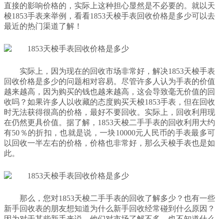
直接的影响价格的，实际上这种担心显然是不必要的。就以天
梭1853手表来举例，看看1853天梭手表回收价格是多少可以去
最近的热门渠道了解！
实际上，因为现在的回收市场非常好，解决1853天梭手表
回收价格是多少的问题相对容易。尽管许多人认为手表的价值
越来越高，因为购买的钱也越来越高，这会导致毫无价值的回
收吗？如果许多人以收藏的态度购买天梭1853手表，但在回收
时无法获得很高的价格，最好不要回收。实际上，回收利用现
在仍然更具价值。据了解，1853天梭二手手表的回收利用大约
有50％的折扣，也就是说，一块10000元人民币的手表最多可
以回收一半左右的价格，价格也非常好，那么天梭手表也是如
此。
那么，您对1853天梭二手手表的回收了解多少？也有一些
新手回收表的朋友想知道为什么新手回收经常碰到什么原因？
因为对于某些新手来说，他们对市场了解不多，也不知道什么