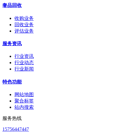
奢品回收
收购业务
回收业务
评估业务
服务资讯
行业资讯
行业动态
行业新闻
特色功能
网站地图
聚合标签
站内搜索
服务热线
15756447447