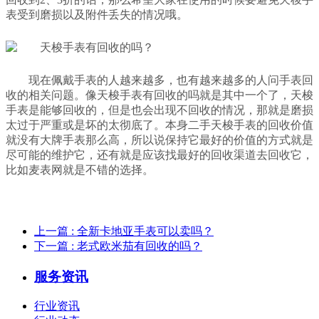
表受到磨损以及附件丢失的情况哦。
现在佩戴手表的人越来越多，也有越来越多的人问手表回
收的相关问题。像天梭手表有回收的吗就是其中一个了，天梭
手表是能够回收的，但是也会出现不回收的情况，那就是磨损
太过于严重或是坏的太彻底了。本身二手天梭手表的回收价值
就没有大牌手表那么高，所以说保持它最好的价值的方式就是
尽可能的维护它，还有就是应该找最好的回收渠道去回收它，
比如麦表网就是不错的选择。
上一篇
: 全新卡地亚手表可以卖吗？
下一篇
: 老式欧米茄有回收的吗？
服务资讯
行业资讯