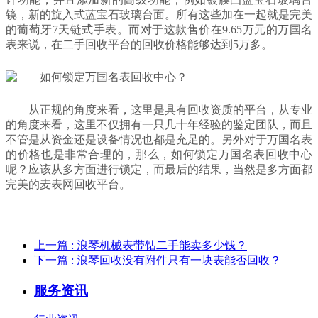
镜，新的旋入式蓝宝石玻璃台面。所有这些加在一起就是完美
的葡萄牙7天链式手表。而对于这款售价在9.65万元的万国名
表来说，在二手回收平台的回收价格能够达到5万多。
从正规的角度来看，这里是具有回收资质的平台，从专业
的角度来看，这里不仅拥有一只几十年经验的鉴定团队，而且
不管是从资金还是设备情况也都是充足的。另外对于万国名表
的价格也是非常合理的，那么，如何锁定万国名表回收中心
呢？应该从多方面进行锁定，而最后的结果，当然是多方面都
完美的麦表网回收平台。
上一篇
: 浪琴机械表带钻二手能卖多少钱？
下一篇
: 浪琴回收没有附件只有一块表能否回收？
服务资讯