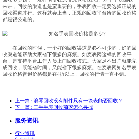
来讲，回收的渠道也是蛮重要的，手表回收一定要选择正规的
回收渠道才行。这样就会上当，正规的回收平台给的回收价格
都是很公道的。
在回收的时候，一个好的回收渠道是必不可少的，好的回
收渠道能帮助大家省下很多的麻烦。如麦表网这样的回收平
台，是支持平台工作人员上门回收模式。大家足不出户就能完
成回收，既能省时间，又能省下很多麻烦。在麦表网知名手表
回收价格普遍价格都是在4折以上，回收的行情一直不错。
上一篇
: 浪琴回收没有附件只有一块表能否回收？
下一篇
: 二手手表回收商家怎么寻找
服务资讯
行业资讯