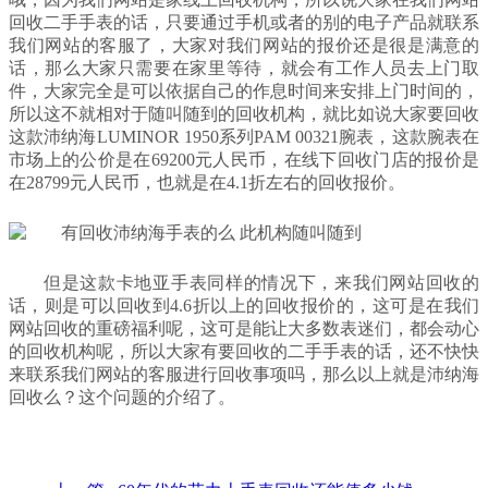
回收二手手表的话，只要通过手机或者的别的电子产品就联系
我们网站的客服了，大家对我们网站的报价还是很是满意的
话，那么大家只需要在家里等待，就会有工作人员去上门取
件，大家完全是可以依据自己的作息时间来安排上门时间的，
所以这不就相对于随叫随到的回收机构，就比如说大家要回收
这款沛纳海LUMINOR 1950系列PAM 00321腕表，这款腕表在
市场上的公价是在69200元人民币，在线下回收门店的报价是
在28799元人民币，也就是在4.1折左右的回收报价。
但是这款卡地亚手表同样的情况下，来我们网站回收的
话，则是可以回收到4.6折以上的回收报价的，这可是在我们
网站回收的重磅福利呢，这可是能让大多数表迷们，都会动心
的回收机构呢，所以大家有要回收的二手手表的话，还不快快
来联系我们网站的客服进行回收事项吗，那么以上就是沛纳海
回收么？这个问题的介绍了。