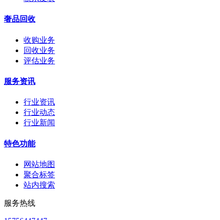
奢品回收
收购业务
回收业务
评估业务
服务资讯
行业资讯
行业动态
行业新闻
特色功能
网站地图
聚合标签
站内搜索
服务热线