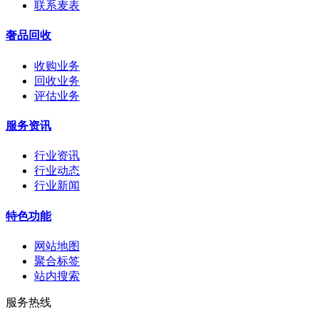
联系麦表
奢品回收
收购业务
回收业务
评估业务
服务资讯
行业资讯
行业动态
行业新闻
特色功能
网站地图
聚合标签
站内搜索
服务热线